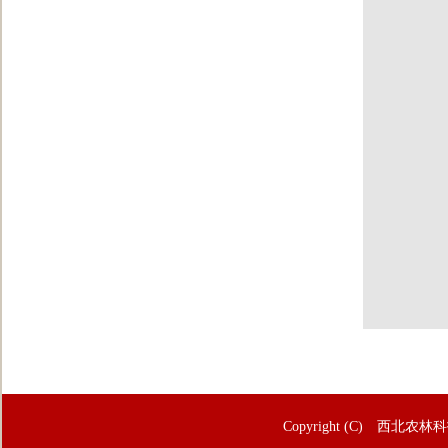
Copyright (C) 西北农林