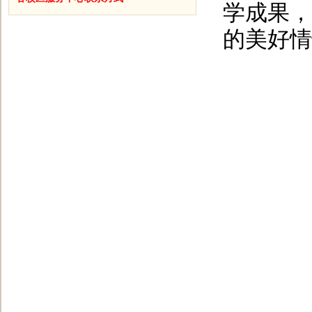
学成果，
的美好情