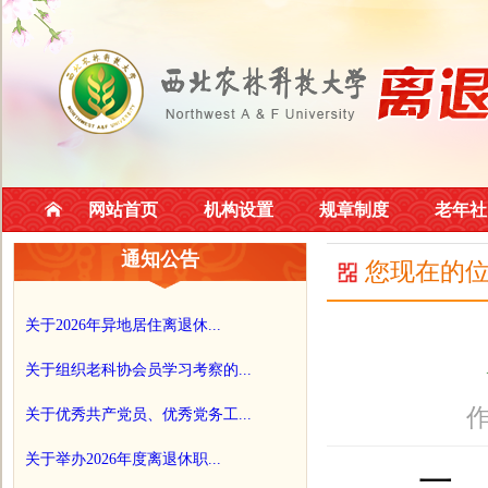
网站首页
机构设置
规章制度
老年社
通知公告
您现在的
关于2026年异地居住离退休...
关于组织老科协会员学习考察的...
作
关于优秀共产党员、优秀党务工...
关于举办2026年度离退休职...
一、活