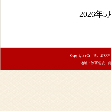
2026年5
Copyright (C) 西北农林
地址：陕西杨凌 邮