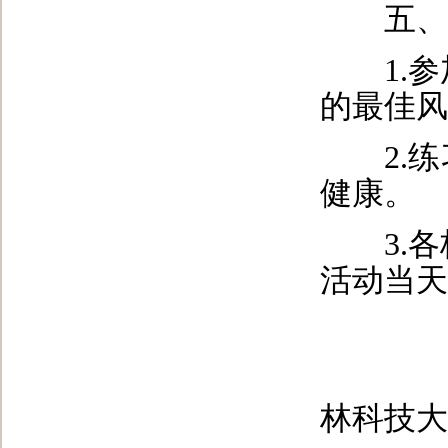
五、有
1.参
的最佳风
2.练
健康。
3.各
活动当天
林科技大