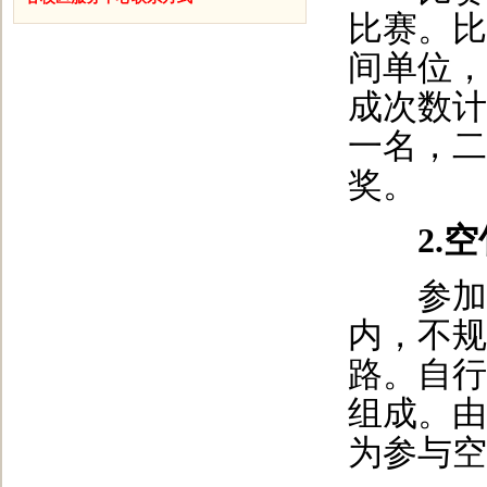
比赛。比
间单位，
成次数计
一名，二
奖。
2.
参加者
内，不规
路。自行
组成。由
为参与空