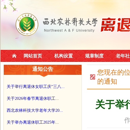
网站首页
机构设置
规章制度
老年社
通知公告
您现在的
的通知
关于举行离退休女职工庆“三八...
关于2026年春节离退休职工...
关于举
西北农林科技大学老年大学20...
作
关于举办离退休职工2025年...