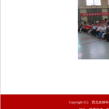
Copyright (C) 西北农林