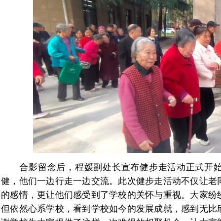
合影留念后，程媛副处长宣布健步走活动正式开始
健，他们一边行走一边交流。此次健步走活动不仅让老
的感情，更让他们感受到了学校的关怀与重视。大家纷
但依然心系学校，看到学校如今的发展成就，感到无比