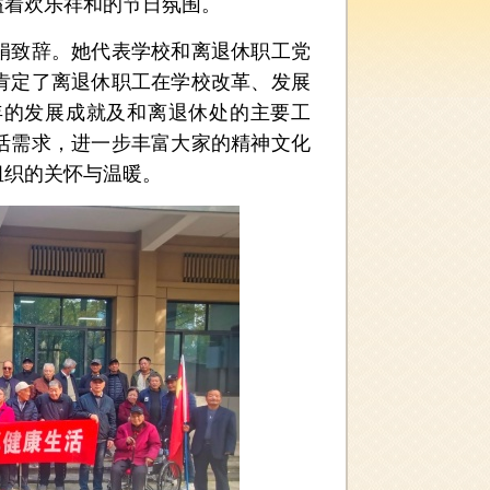
溢着欢乐祥和的节日氛围。
致辞。她代表学校和离退休职工党
肯定了离退休职工在学校改革、发展
年的发展成就及和离退休处的主要工
活需求，进一步丰富大家的精神文化
组织的关怀与温暖。