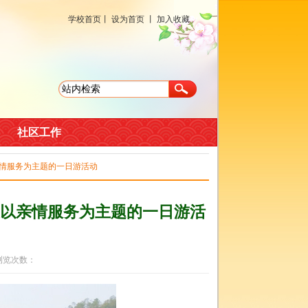
学校首页
丨
设为首页
丨
加入收藏
社区工作
亲情服务为主题的一日游活动
以亲情服务为主题的一日游活
 浏览次数：