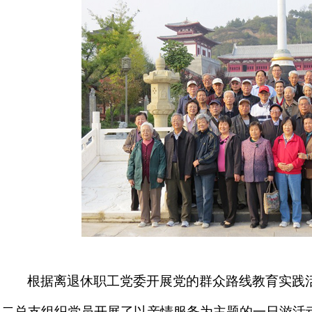
根据离退休职工党委开展党的群众路线教育实践
二总支组织党员开展了以亲情服务为主题的一日游活