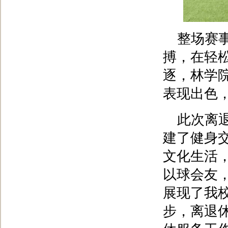
整场赛
搏，在轻
逐，林学
表现出色
此次离
建了健身
文化生活
以球会友
展现了我
步，离退