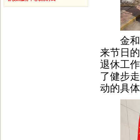
金和范
来节日的
退休工作
了健步走
动的具体