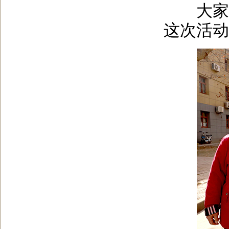
大家纷
这次活动