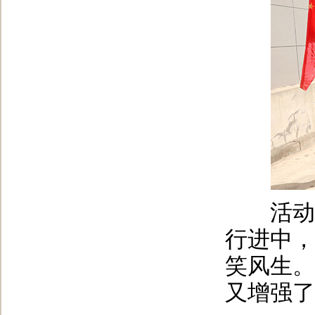
活动现
行进中，
笑风生。
又增强了