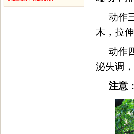
动作
木，拉伸
动作
泌失调，
注意