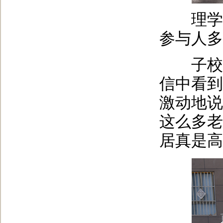
理学院
参与人多
子校退
信中看到
激动地说
这么多老
居真是高