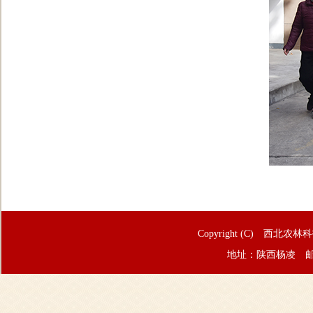
Copyright (C) 西北农林
地址：陕西杨凌 邮