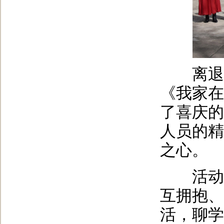
离退休
《我家在
了喜庆的
人员的精
之心。
活动过
互拥抱、
活，聊学