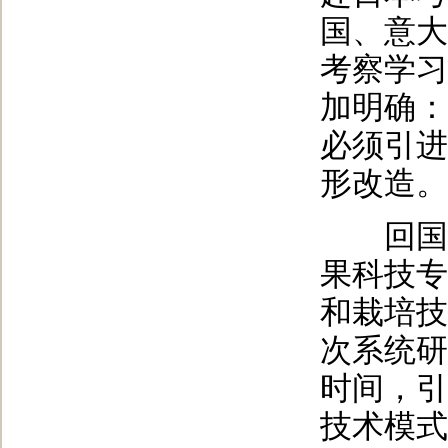
国、意大
考察学习
加明确：
必须引进
形改造。
回国后
果科技专
和栽培技
次系统研
时间，引
技术模式