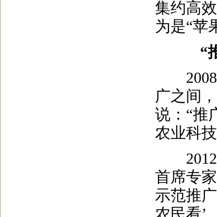
集约高效
为是“苹
“
2008
广之间，
说：“推
农业科技
2012
首席专家
示范推广
农民看’