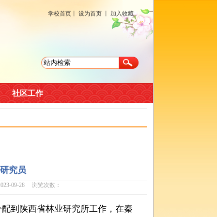
学校首页
丨
设为首页
丨
加入收藏
社区工作
研究员
-09-28 浏览次数：
分配到陕西省林业研究所工作，在秦