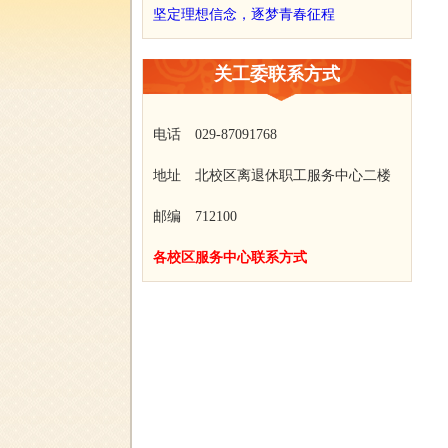
坚定理想信念，逐梦青春征程
关工委联系方式
电话 029-87091768
地址 北校区离退休职工服务中心二楼
邮编 712100
各校区服务中心联系方式