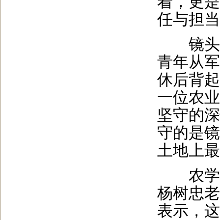
着，更是
任与担当
镜头之
青年从军
休后背起
一位农业
坚守的深
守的是镜
土地上最
农学院
杨树忠老
表示，这