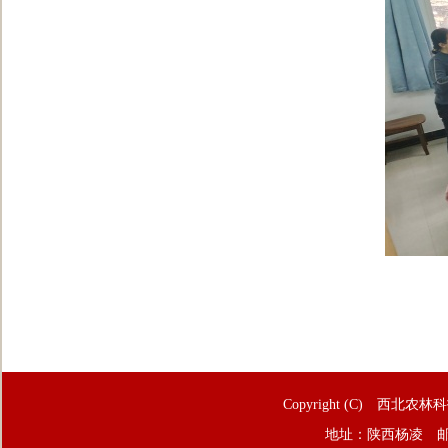
Copyright (C) 西北农林
地址：陕西杨凌 邮