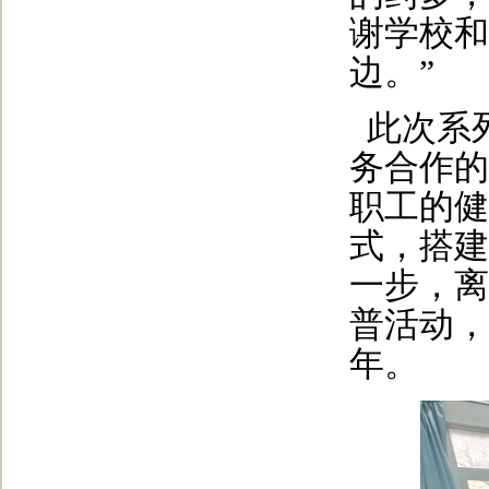
谢学校和
边。”
此次系
务合作的
职工的健
式，搭建
一步，离
普活动，
年。