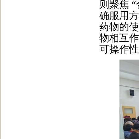
则聚焦 
确服用方
药物的使
物相互作
可操作性