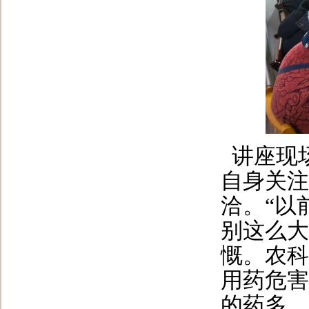
讲座现
自身关注
洽。“以
别这么大
慨。农科
用药危害
的药多，