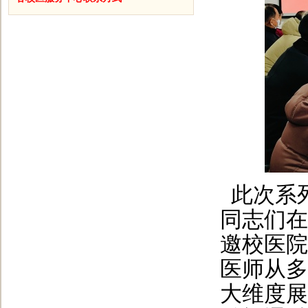
此次系
同志们在
邀校医院
医师从多
大维度展