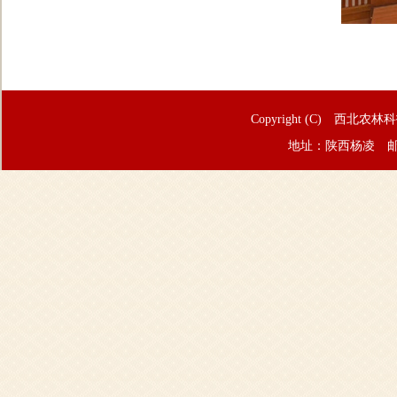
Copyright (C) 西北农林
地址：陕西杨凌 邮