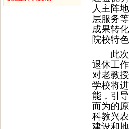
人主阵地
层服务等
成果转化
院校特色
此次荣
退休工作
对老教授
学校将进
能，引导
而为的原
科教兴农
建设和地