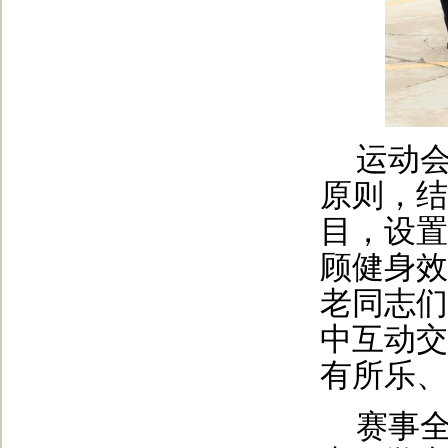
运动会
原则，结
目，设置
顾健身效
老同志们
中互动交
有所乐、
赛事