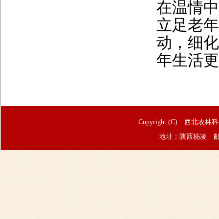
在温情中
立足老年
动，细化
年生活更
Copyright (C) 西北农林
地址：陕西杨凌 邮