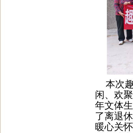
本次
闲、欢聚
年文体生
了离退休
暖心关怀