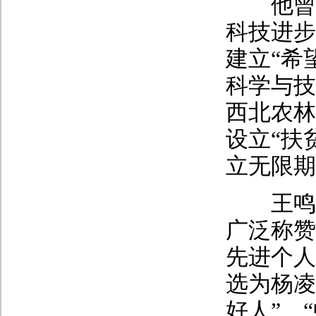
他曾多次
科技进步
建立“希
科学与技
西北农林
设立“扶
立无限期
王鸣教
广泛称赞
先进个人
选为杨凌
好人”、