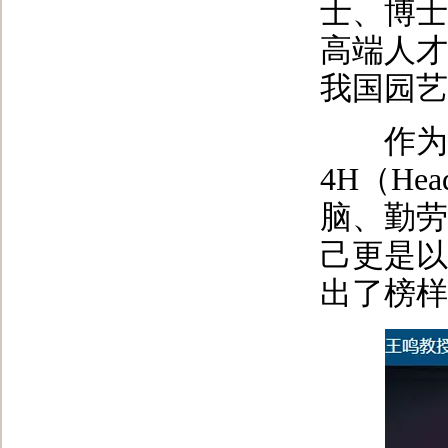
士、博士
高端人才
我国园艺
作为研
4H（Hea
脑、勤劳
己更是以
出了榜样