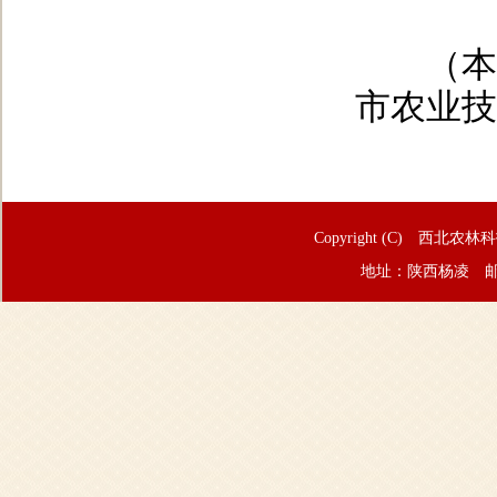
（本文
市农业技
Copyright (C) 西北农林
地址：陕西杨凌 邮