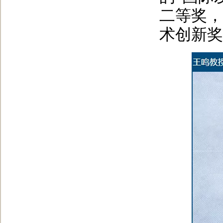
二等奖，
术创新奖