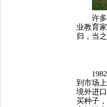
许多媒
业教育家
归，当之
1982
到市场上
境外进口
买种子，