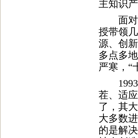
主知识产
面对人
授带领几
源、创新
多点多地
严寒，“
1993
茬、适应
了，其大
大多数进
的是解决