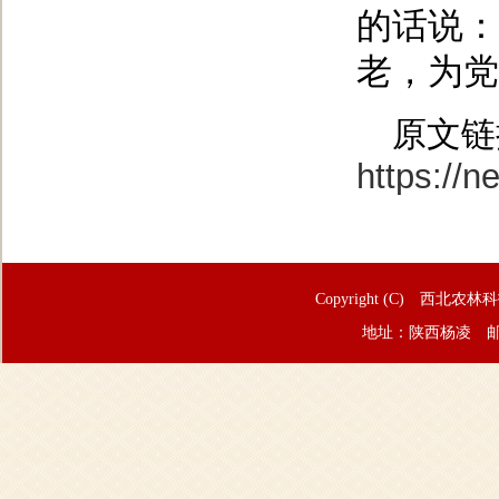
的话说：
老，为党
原文链
https://
Copyright (C) 西北农林
地址：陕西杨凌 邮