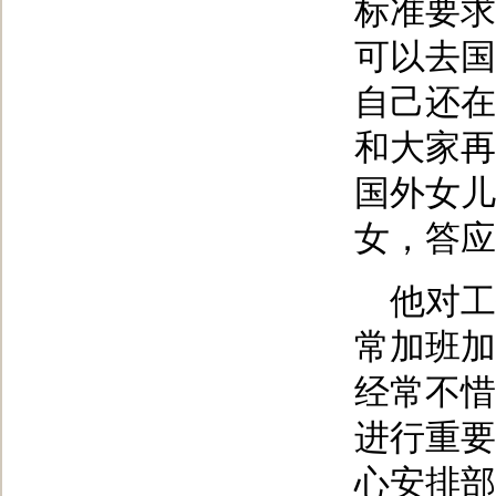
标准要求
可以去国
自己还在
和大家再
国外女儿
女，答应
他对工
常加班加
经常不惜
进行重要
心安排部