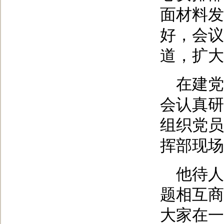
面材料发
好，会议
道，扩大
在建党
会认真研
组织党员
挥部现场
他待人
题相互商
大家在一