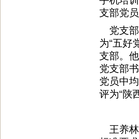
手机培训
支部党员
党支部
为“五好
支部。他
党支部书
党员中均
评为“陕
王养林