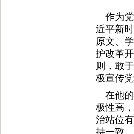
作为党
近平新时
原文、学
护改革开
则，敢于
极宣传党
在他的
极性高，
治站位有
持一致，