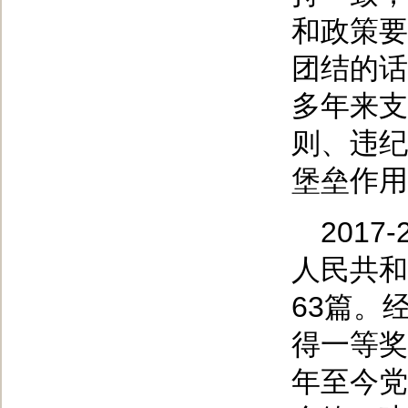
和政策要
团结的话
多年来支
则、违纪
堡垒作用
201
人民共和
63篇。
得一等奖
年至今党