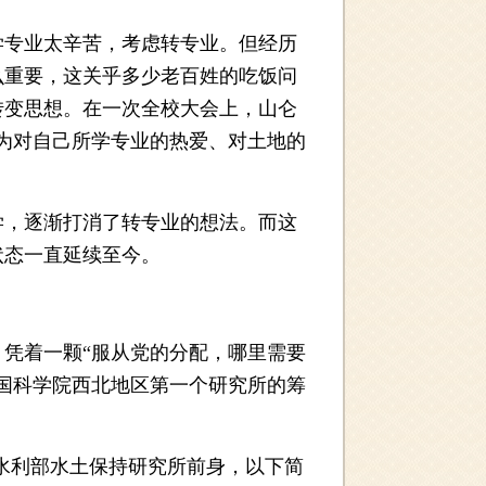
专业太辛苦，考虑转专业。但经历
么重要，这关乎多少老百姓的吃饭问
转变思想。在一次全校大会上，山仑
为对自己所学专业的热爱、对土地的
，逐渐打消了转专业的想法。而这
状态一直延续至今。
，凭着一颗“服从党的分配，哪里需要
国科学院西北地区第一个研究所的筹
水利部水土保持研究所前身，以下简