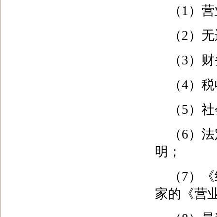
（1）
（2）
（3）
（4）
（5）
（6）
明；
（7）
家的《营