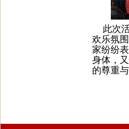
此次
欢乐氛围
家纷纷表
身体，又
的尊重与