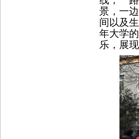
线，一路
景，一边
间以及生
年大学的
乐，展现