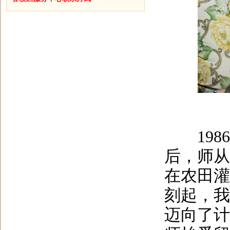
1986
后，师从
在农田灌
刻起，我
迈向了计