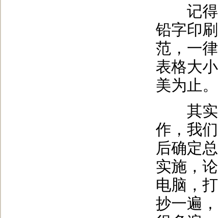
记得当
铅字印刷
范，一律
表格大小
美为止。
其实，
作，我们
后确定总
实施，论
电脑，打
抄一遍，