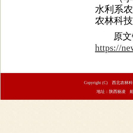
水利系农
农林科技
原文
https://
Copyright (C) 西北农林
地址：陕西杨凌 邮