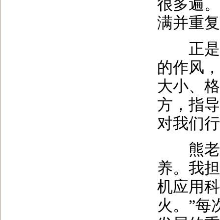
很多遍。
满并重复
正是从
的作风，
大小、格
方，指导
对我们行
熊老师
养。我担
机应用科
火。”每