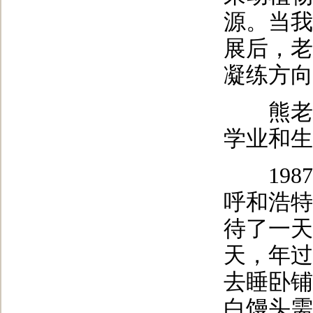
源。当我
展后，老
凝练方向
熊老师
学业和生
1987
呼和浩特
待了一天
天，年过
去睡卧铺
白馒头需