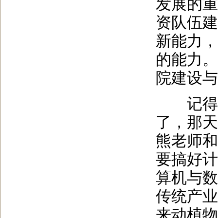
发展的重
资队伍建
新能力，
的能力。
院建设与
记得在2
了，那天
熊老师和
要搞好计
算机与数
传统产业
来动植物