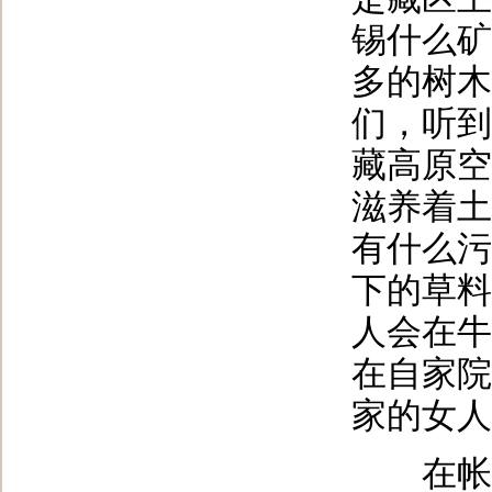
锡什么矿
多的树木
们，听到
藏高原空
滋养着土
有什么污
下的草料
人会在牛
在自家院
家的女人
在帐篷