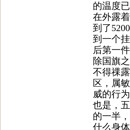
的温度已
在外露着
到了52
到一个挂
后第一件
除国旗之
不得祼露
区，属敏
威的行为
也是，五
的一半，
什么身体