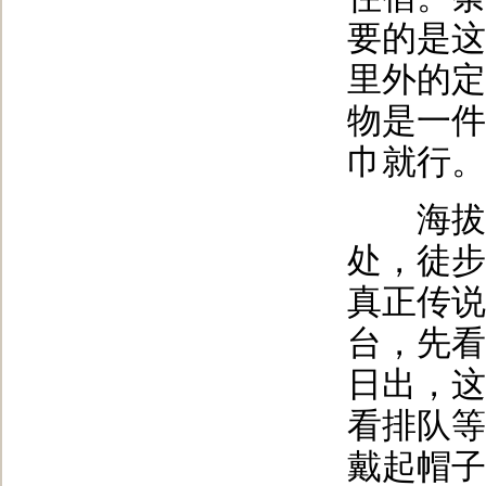
要的是这
里外的定
物是一件
巾就行。
海拔52
处，徒步
真正传说
台，先看
日出，这
看排队等
戴起帽子