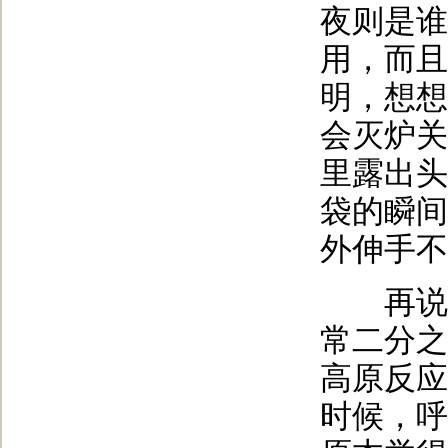
夜则是谁
用，而且
明，想想
会灭炉关
里露出头
袋的瞬间
外伸手不
再说说
常二分之
高原反应
时候，呼