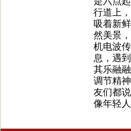
是六点起
行道上，
吸着新鲜
然美景，
机电波传
息，遇到
其乐融融
调节精神
友们都说
像年轻人