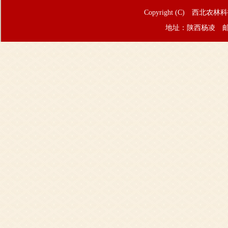
Copyright (C) 西北农林
地址：陕西杨凌 邮