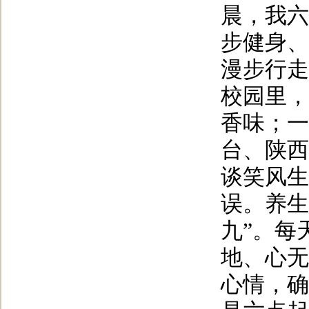
晨，我六
步健身、
漫步行走
校园里，
香味；一
台、陕西
谈笑风生
误。养生
九”。每
地、心无
心情，确