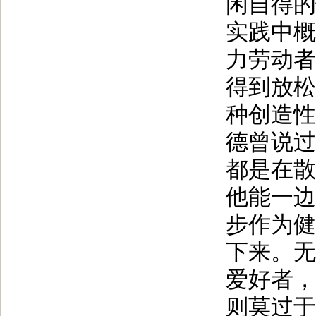
闲自得的
实践中概
力劳动者
得到放松
种创造性
德曾说过
都是在散
他能一边
步作为健
下来。无
爱好者，
则莫过于