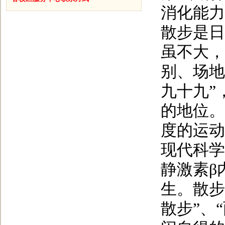
消化能力
散步是日
虽不大，
别、场地
九十九”
的地位。
度的运动
现代科学
静激素β
生。散步
散步”、