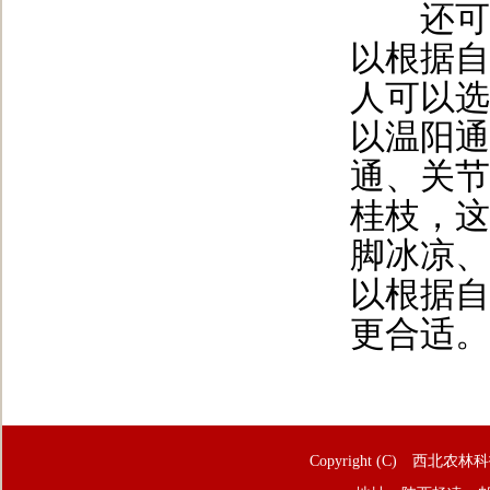
还可以
以根据自
人可以选
以温阳通
通、关节
桂枝，这
脚冰凉、
以根据自
更合适。
Copyright (C) 西北农林