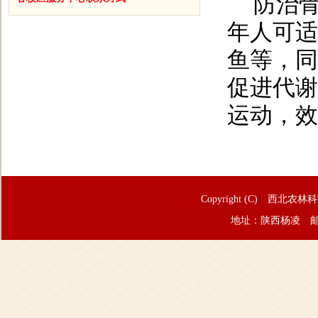
防治
年人可适
鱼等，同
促进代谢
运动，效
Copyright (C) 西北农林
地址：陕西杨凌 邮