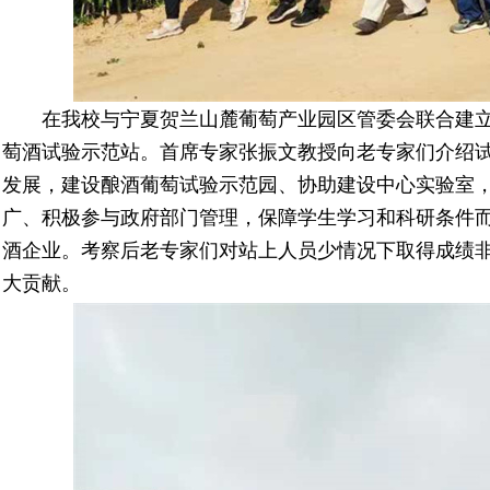
在我校与宁夏贺兰山麓葡萄产业园区管委会联合建立
萄酒试验示范站。首席专家张振文教授向老专家们介绍
发展，建设酿酒葡萄试验示范园、协助建设中心实验室
广、积极参与政府部门管理，保障学生学习和科研条件
酒企业。考察后老专家们对站上人员少情况下取得成绩
大贡献。