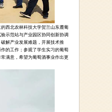
的西北农林科技大学贺兰山东麓葡
试验示范站与产业园区协同创新协调
，破解产业发展难题，开展技术推
而作的工作；参观了学生实习的葡萄
非常满意，希望为葡萄酒事业作出更