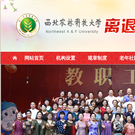
网站首页
机构设置
规章制度
老年社