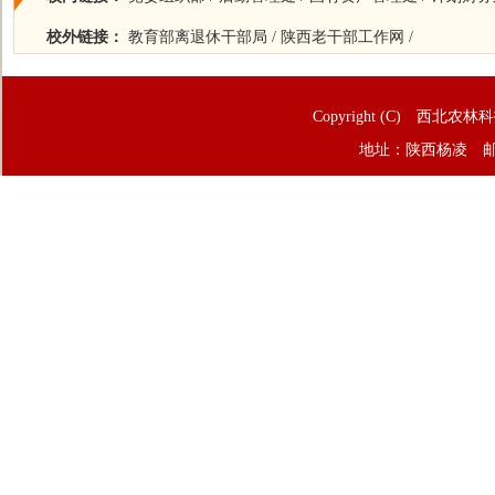
校外链接：
教育部离退休干部局
/
陕西老干部工作网
/
Copyright (C) 西北农林
地址：陕西杨凌 邮