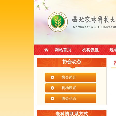
网站首页
机构设置
规
协会动态
协会简介
机构设置
协会动态
老科协联系方式