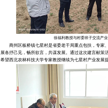
徐福利教授与村委班子交流产业
商州区板桥镇七星村是省委老干局重点包扶，专家、
展各抒己见，畅所欲言，共谋发展。通过这次建言献策
希望西北农林科技大学专家教授继续为七星村产业发展