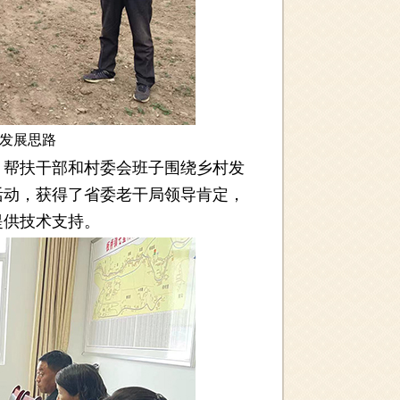
发展思路
帮扶干部和村委会班子围绕乡村发
活动，获得了省委老干局领导肯定，
提供技术支持。