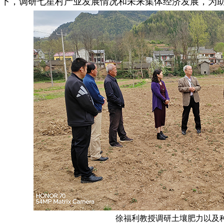
下，调研七星村产业发展情况和未来集体经济发展，为
徐福利教授调研土壤肥力以及