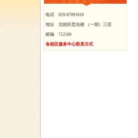
电话 029-87091810
地址 北校区昆虫楼 （一期）三层
邮编 712100
各校区服务中心联系方式