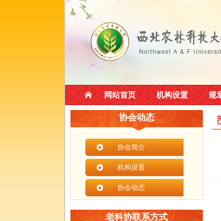
网站首页
机构设置
规
协会动态
协会简介
机构设置
协会动态
老科协联系方式