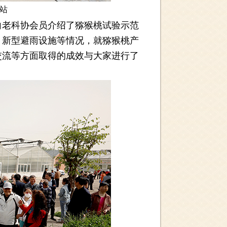
站
老科协会员介绍了猕猴桃试验示范
、新型避雨设施等情况，就猕猴桃产
交流等方面取得的成效与大家进行了