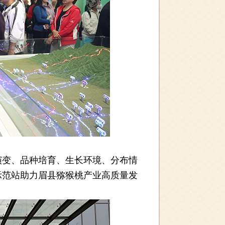
变、品种培育、生长环境、分布情
示范站助力眉县猕猴桃产业高质量发