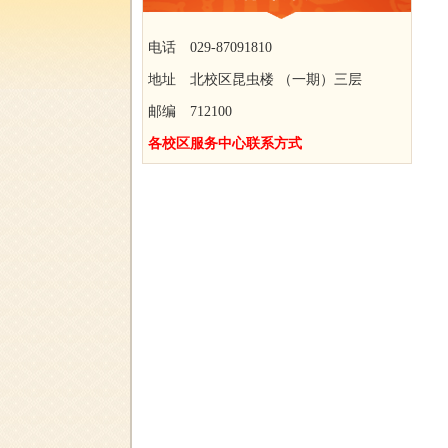
电话 029-87091810
地址 北校区昆虫楼 （一期）三层
邮编 712100
各校区服务中心联系方式