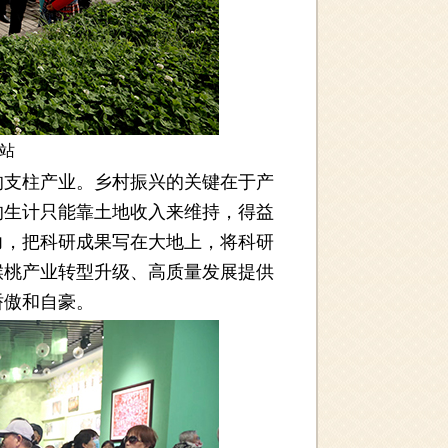
站
支柱产业。乡村振兴的关键在于产
的生计只能靠土地收入来维持，得益
力，把科研成果写在大地上，将科研
猴桃产业转型升级、高质量发展提供
骄傲和自豪。