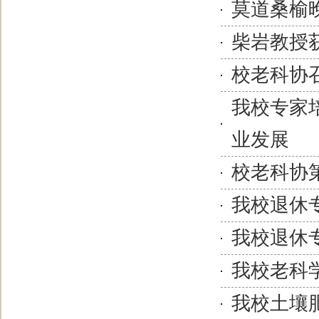
莫道桑榆
柴岩教授
校老科协
我校专家
业发展
校老科协
我校退休
我校退休
我校老科
我校土壤