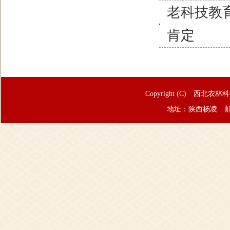
老科技教
肯定
Copyright (C) 西北农林
地址：陕西杨凌 邮