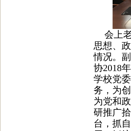
会上
思想、政
情况。副
协201
学校党委
务，为创
为党和政
研推广拾
台，抓自