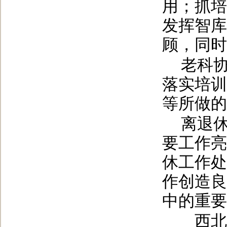
用；抓培
发挥智库
顾，同时
老科协
落实培训
等所做的
离退
要工作亮
休工作处
作创造良
中的重要
西北农林