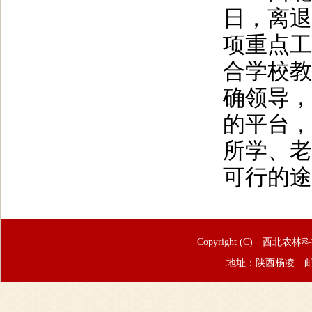
日，离退
项重点工
合学校教
确领导，
的平台，
所学、老
可行的途
Copyright (C) 西北农林
地址：陕西杨凌 邮