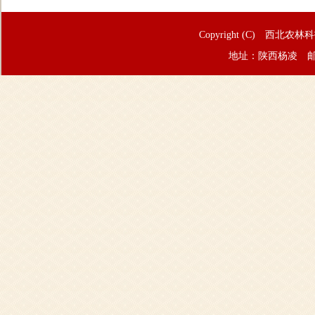
Copyright (C) 西北农林
地址：陕西杨凌 邮