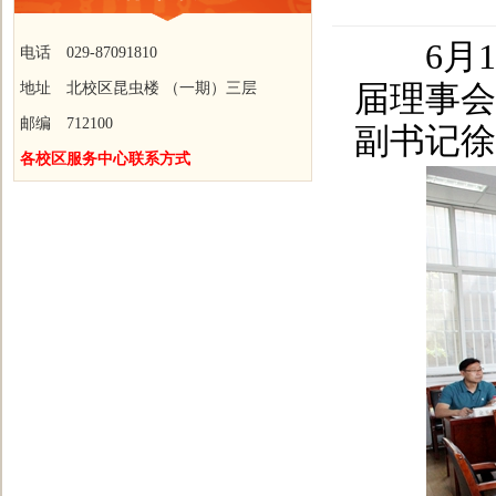
6月1
电话 029-87091810
地址 北校区昆虫楼 （一期）三层
届理事会
邮编 712100
副书记徐
各校区服务中心联系方式