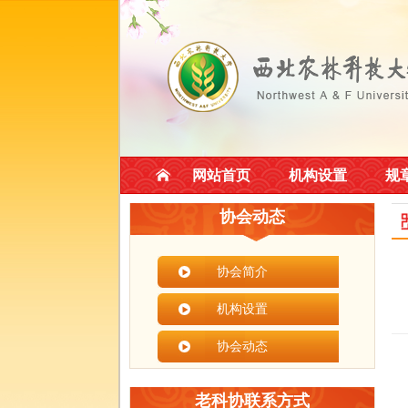
网站首页
机构设置
规
协会动态
协会简介
机构设置
协会动态
老科协联系方式