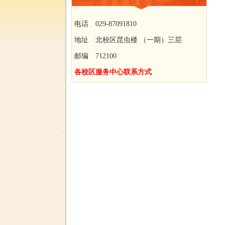
电话 029-87091810
地址 北校区昆虫楼 （一期）三层
邮编 712100
各校区服务中心联系方式