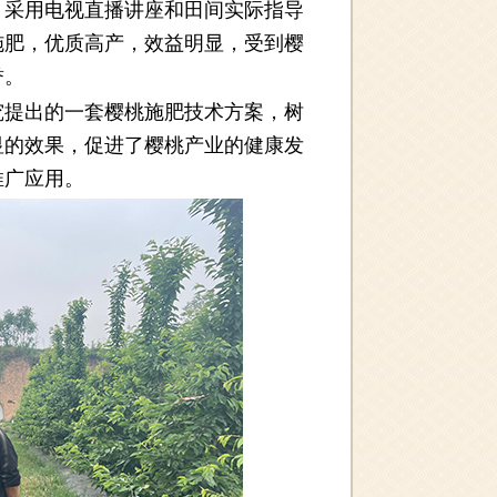
采用电视直播讲座和田间实际指导
施肥，优质高产，效益明显，受到樱
誉。
提出的一套樱桃施肥技术方案，树
显的效果，促进了樱桃产业的健康发
推广应用。