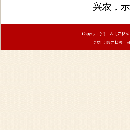
兴农，示
Copyright (C) 西北农林
地址：陕西杨凌 邮