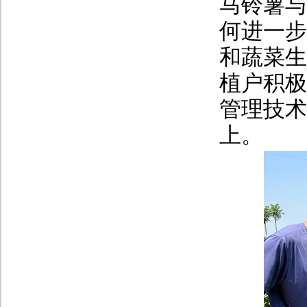
马铃薯与
何进一步
和蔬菜生
植户积极
管理技术
上。