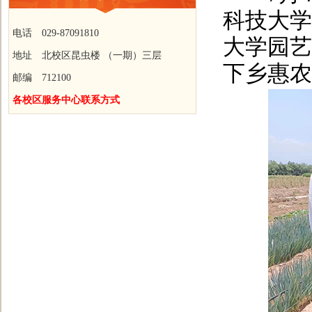
科技大学
电话 029-87091810
大学园艺
地址 北校区昆虫楼 （一期）三层
下乡惠农
邮编 712100
各校区服务中心联系方式