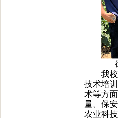
我校退
技术培训
术等方面
量、保安
农业科技