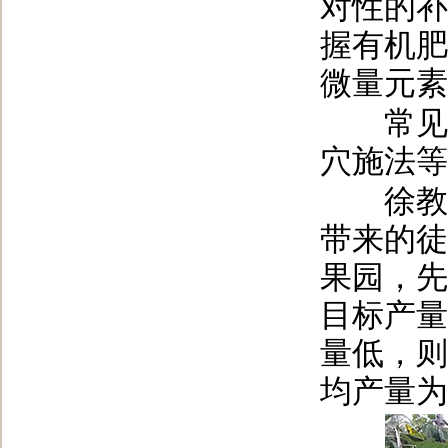
对性的补
握有机肥
微量元素
常见的
穴施法等
徐教授
带来的徒
果园，先
目标产量
量低，则
均产量为