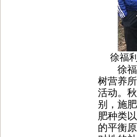
徐福
徐福利
树营养所
活动。秋
别，施肥
肥种类以
的平衡原