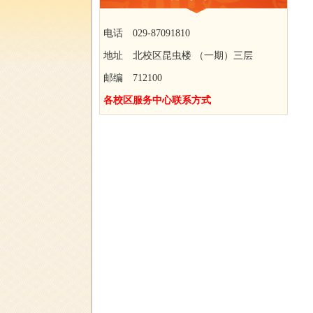
电话 029-87091810
地址 北校区昆虫楼 （一期）三层
邮编 712100
各校区服务中心联系方式