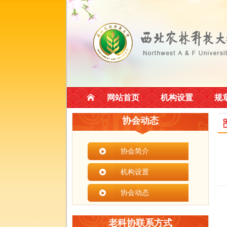
网站首页
机构设置
规
协会动态
协会简介
机构设置
协会动态
老科协联系方式