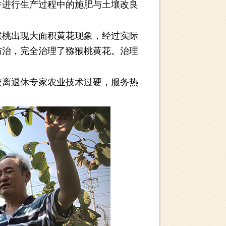
并进行生产过程中的施肥与土壤改良
桃出现大面积黄花现象，经过实际
防治，完全治理了猕猴桃黄花。治理
离退休专家农业技术过硬，服务热