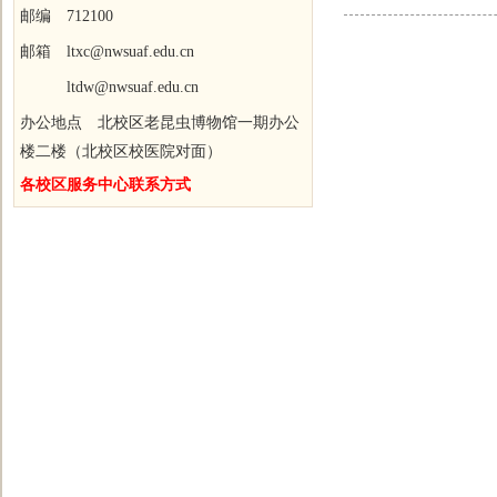
邮编 712100
邮箱 ltxc@nwsuaf.edu.cn
ltdw@nwsuaf.edu.cn
办公地点 北校区老昆虫博物馆一期办公
楼二楼（北校区校医院对面）
各校区服务中心联系方式