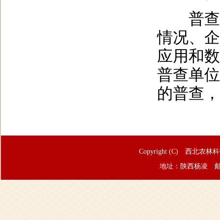
普查登
情况、企
应用和数
普查单位
的普查，
Copyright (C) 西北农林
地址：陕西杨凌 邮