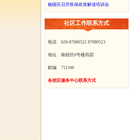
杨陵区召开医保政策解读培训会
社区工作联系方式
电话 029-87080522 87080523
地址 南校区0号楼四层
邮编 712100
各校区服务中心联系方式