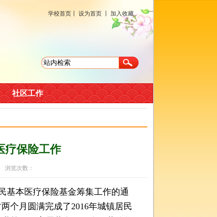
学校首页
丨
设为首页
丨
加入收藏
社区工作
医疗保险工作
5 浏览次数：
民基本医疗保险基金筹集工作的通
时两个月圆满完成了2016年城镇居民