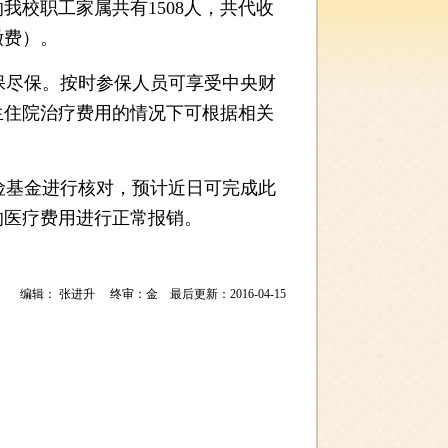
校职工家属共有1508人，共代收
缴费）。
尽保。按时参保人员可享受中央财
生住院治疗费用的情况下可根据相关
基金进行核对，预计近日可完成此
的医疗费用进行正常报销。
编辑： 张进升 终审：金 最后更新：2016-04-15