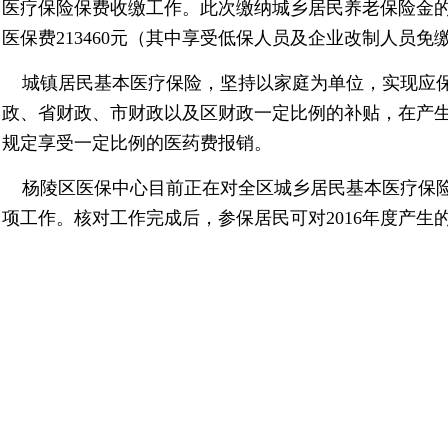
医疗保险保费收缴工作。此次缴纳城乡居民养老保险金的我
医保费213460元（其中享受低保人员及企业改制人员免
城镇居民基本医疗保险，坚持以家庭为单位，实现应保
政、省财政、市财政以及区财政一定比例的补贴，在产
规定享受一定比例的医药费报销。
杨陵区医保中心目前正在对全区城乡居民基本医疗保险
项工作。核对工作完成后，参保居民可对2016
年度产生