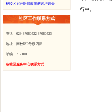
杨陵区召开医保政策解读培训会
行中。
社区工作联系方式
电话 029-87080522 87080523
地址 南校区0号楼四层
邮编 712100
各校区服务中心联系方式