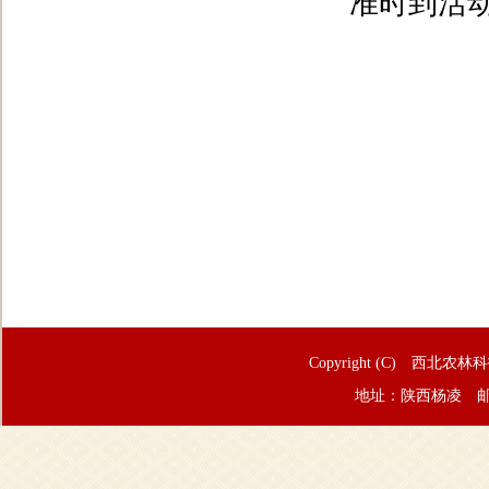
准时到活
Copyright (C) 西北农林
地址：陕西杨凌 邮