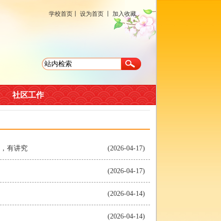
学校首页
丨
设为首页
丨
加入收藏
社区工作
少，有讲究
(2026-04-17)
(2026-04-17)
(2026-04-14)
(2026-04-14)