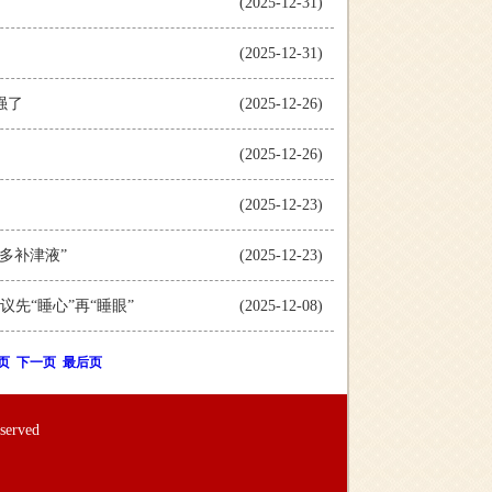
(2025-12-31)
(2025-12-31)
强了
(2025-12-26)
(2025-12-26)
(2025-12-23)
多补津液”
(2025-12-23)
先“睡心”再“睡眼”
(2025-12-08)
页
下一页
最后页
rved