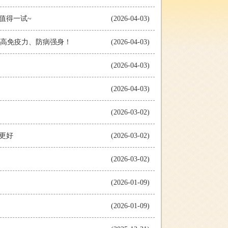
值得一试~
(2026-04-03)
提高免疫力、防病强身！
(2026-04-03)
(2026-04-03)
(2026-04-03)
(2026-03-02)
更好
(2026-03-02)
(2026-03-02)
(2026-01-09)
(2026-01-09)