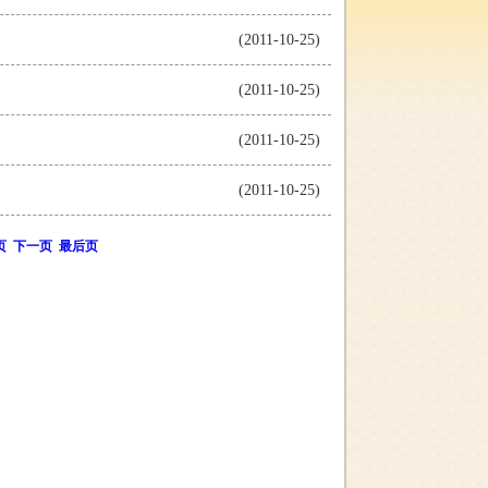
(2011-10-25)
(2011-10-25)
(2011-10-25)
(2011-10-25)
页
下一页
最后页