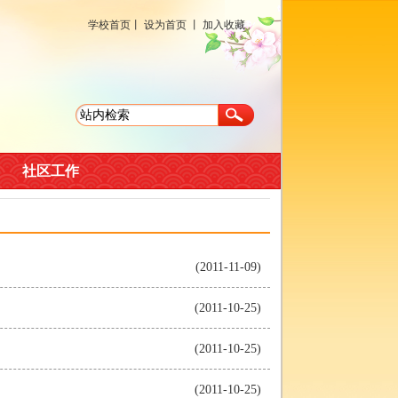
学校首页
丨
设为首页
丨
加入收藏
社区工作
(2011-11-09)
(2011-10-25)
(2011-10-25)
(2011-10-25)