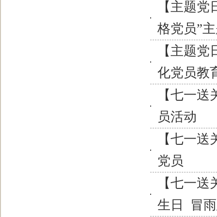
【主题党
格党员”
【主题党
化党员教
【七一送
员活动
【七一送
党员
【七一送
生日 冒