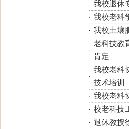
我校退休
我校老科
我校土壤
老科技教
肯定
我校老科
技术培训
我校老科
校老科技
退休教授